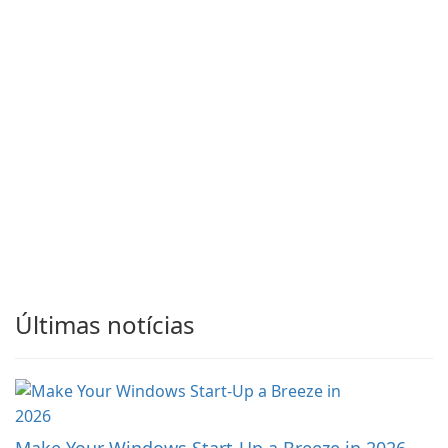
Últimas notícias