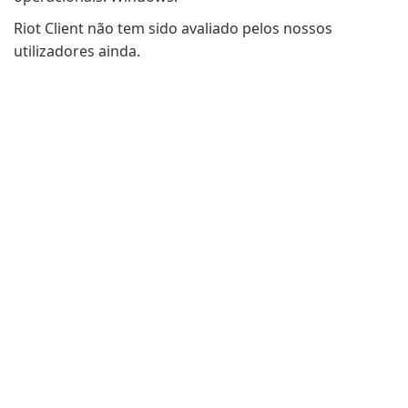
Riot Client não tem sido avaliado pelos nossos
utilizadores ainda.