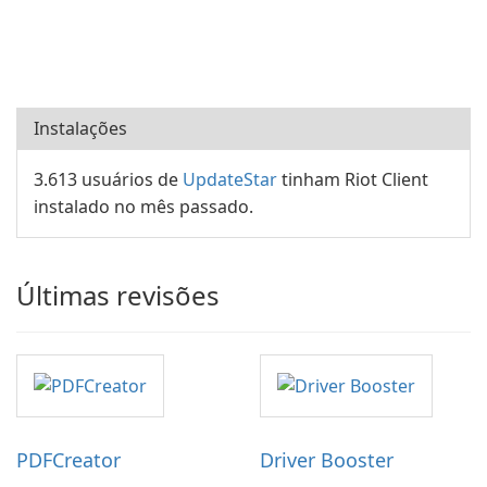
Instalações
3.613 usuários de
UpdateStar
tinham Riot Client
instalado no mês passado.
Últimas revisões
PDFCreator
Driver Booster