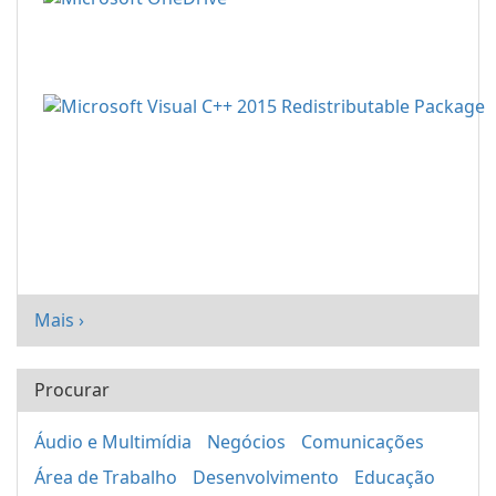
Mais ›
Procurar
Áudio e Multimídia
Negócios
Comunicações
Área de Trabalho
Desenvolvimento
Educação