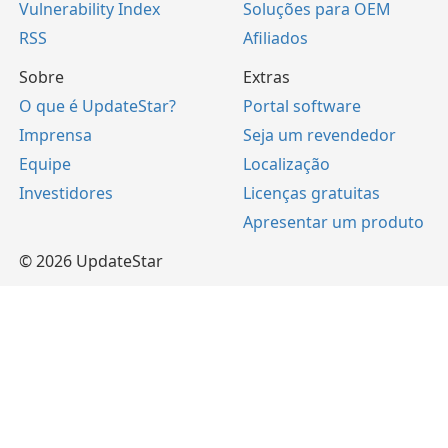
Vulnerability Index
Soluções para OEM
RSS
Afiliados
Sobre
Extras
O que é UpdateStar?
Portal software
Imprensa
Seja um revendedor
Equipe
Localização
Investidores
Licenças gratuitas
Apresentar um produto
© 2026 UpdateStar