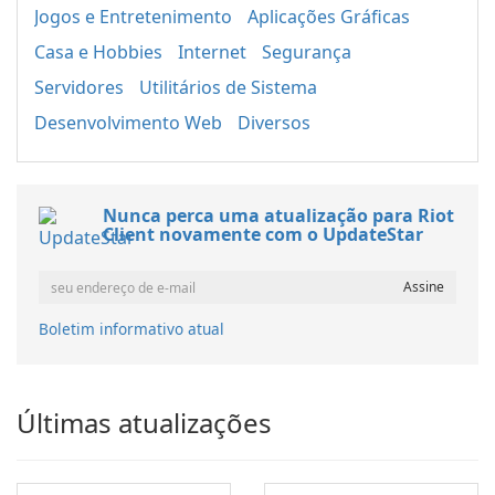
Jogos e Entretenimento
Aplicações Gráficas
Casa e Hobbies
Internet
Segurança
Servidores
Utilitários de Sistema
Desenvolvimento Web
Diversos
Nunca perca uma atualização para Riot
Client novamente com o UpdateStar
Boletim informativo atual
Últimas atualizações