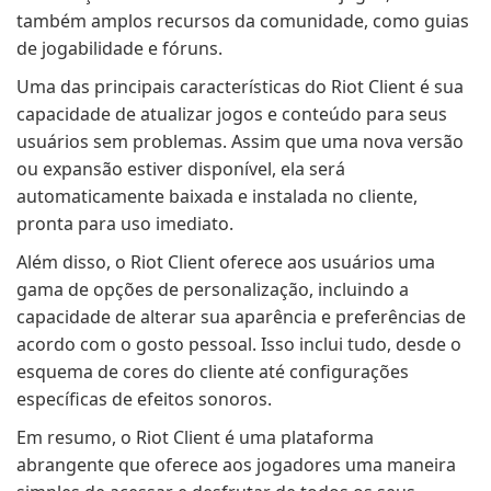
também amplos recursos da comunidade, como guias
de jogabilidade e fóruns.
Uma das principais características do Riot Client é sua
capacidade de atualizar jogos e conteúdo para seus
usuários sem problemas. Assim que uma nova versão
ou expansão estiver disponível, ela será
automaticamente baixada e instalada no cliente,
pronta para uso imediato.
Além disso, o Riot Client oferece aos usuários uma
gama de opções de personalização, incluindo a
capacidade de alterar sua aparência e preferências de
acordo com o gosto pessoal. Isso inclui tudo, desde o
esquema de cores do cliente até configurações
específicas de efeitos sonoros.
Em resumo, o Riot Client é uma plataforma
abrangente que oferece aos jogadores uma maneira